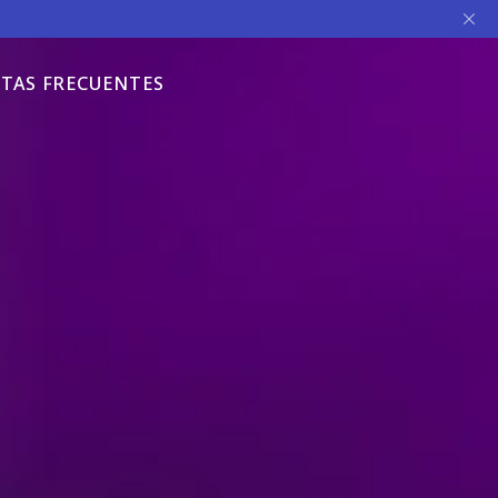
TAS FRECUENTES