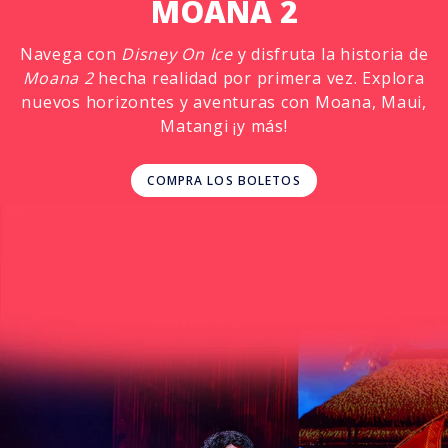
MOANA 2
Navega con
Disney On Ice
y disfruta la historia de
Moana 2
hecha realidad por primera vez. Explora
nuevos horizontes y aventuras con Moana, Maui,
Matangi ¡y más!
COMPRA LOS BOLETOS