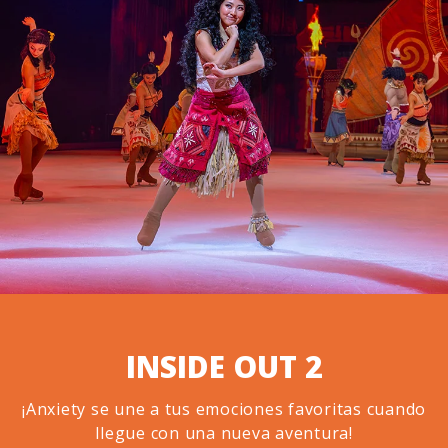
INSIDE OUT 2
¡Anxiety se une a tus emociones favoritas cuando
llegue con una nueva aventura!