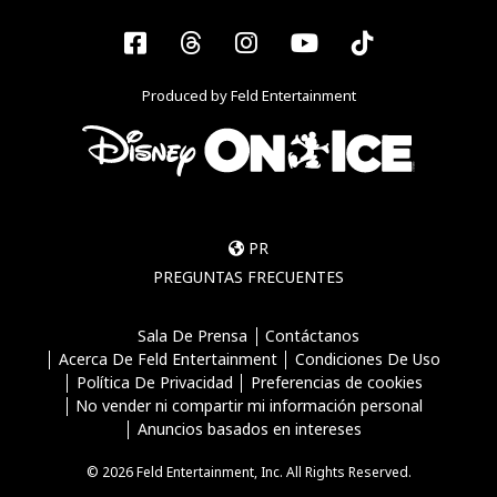
Facebook
Threads
Instagram
YouTube
Tiktok
Produced by Feld Entertainment
PR
PREGUNTAS FRECUENTES
Sala De Prensa
Contáctanos
Acerca De Feld Entertainment
Condiciones De Uso
Política De Privacidad
Preferencias de cookies
No vender ni compartir mi información personal
Anuncios basados en intereses
© 2026 Feld Entertainment, Inc. All Rights Reserved.