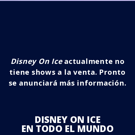
Disney On Ice
actualmente no
tiene shows a la venta. Pronto
se anunciará más información.
DISNEY ON ICE
EN TODO EL MUNDO