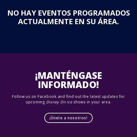
NO HAY EVENTOS PROGRAMADOS
ACTUALMENTE EN SU ÁREA.
¡MANTÉNGASE
INFORMADO!
Follow us on Facebook and find out the latest updates for
upcoming
Disney On Ice
shows in your area.
¡Únete a nosotros!