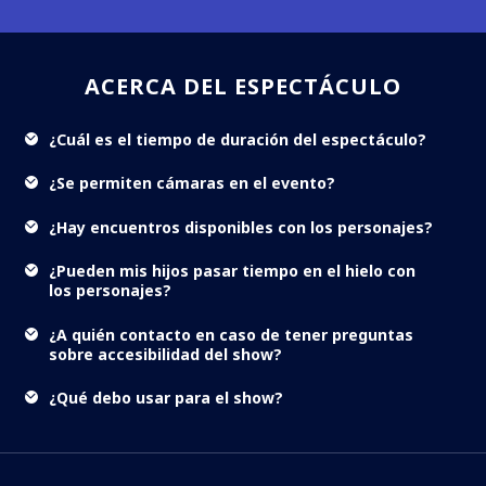
ACERCA DEL ESPECTÁCULO
¿Cuál es el tiempo de duración del espectáculo?
¿Se permiten cámaras en el evento?
¿Hay encuentros disponibles con los personajes?
¿Pueden mis hijos pasar tiempo en el hielo con
los personajes?
¿A quién contacto en caso de tener preguntas
sobre accesibilidad del show?
¿Qué debo usar para el show?