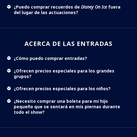
¿Puedo comprar recuerdos de
Disney On Ice
fuera
del lugar de las actuaciones?
ACERCA DE LAS ENTRADAS
¿Cómo puedo comprar entradas?
¿Ofrecen precios especiales para los grandes
grupos?
¿Ofrecen precios especiales para los niños?
¿Necesito comprar una boleta para mi hijo
pequeño que se sentará en mis piernas durante
todo el show?