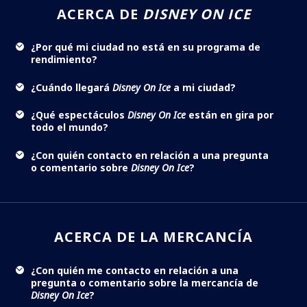
ACERCA DE
DISNEY ON ICE
¿Por qué mi ciudad no está en su programa de
rendimiento?
¿Cuándo llegará
Disney On Ice
a mi ciudad?
¿Qué espectáculos
Disney On Ice
están en gira por
todo el mundo?
¿Con quién contacto en relación a una pregunta
o comentario sobre
Disney On Ice
?
ACERCA DE LA MERCANCÍA
¿Con quién me contacto en relación a una
pregunta o comentario sobre la mercancía de
Disney On Ice
?