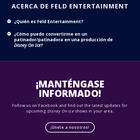
ACERCA DE FELD ENTERTAINMENT
¿Quién es Feld Entertainment?
¿Cómo puedo convertirme en un
patinador/patinadora en una producción de
Disney On Ice
?
¡MANTÉNGASE
INFORMADO!
Follow us on Facebook and find out the latest updates for
upcoming
Disney On Ice
shows in your area.
¡Únete a nosotros!