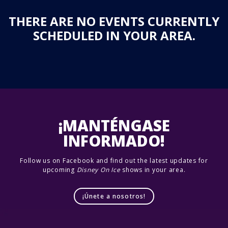
THERE ARE NO EVENTS CURRENTLY
SCHEDULED IN YOUR AREA.
¡MANTÉNGASE
INFORMADO!
Follow us on Facebook and find out the latest updates for
upcoming
Disney On Ice
shows in your area.
¡Únete a nosotros!