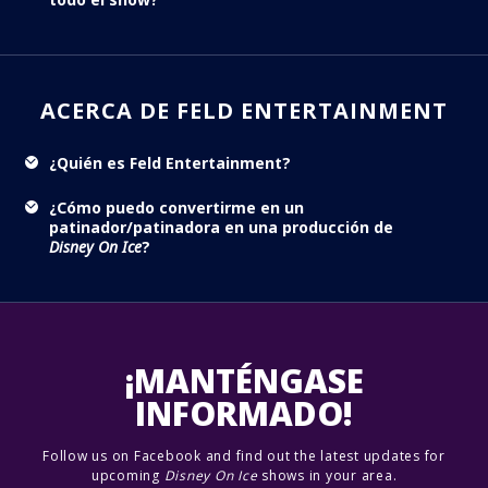
ACERCA DE FELD ENTERTAINMENT
¿Quién es Feld Entertainment?
¿Cómo puedo convertirme en un
patinador/patinadora en una producción de
Disney On Ice
?
¡MANTÉNGASE
INFORMADO!
Follow us on Facebook and find out the latest updates for
upcoming
Disney On Ice
shows in your area.