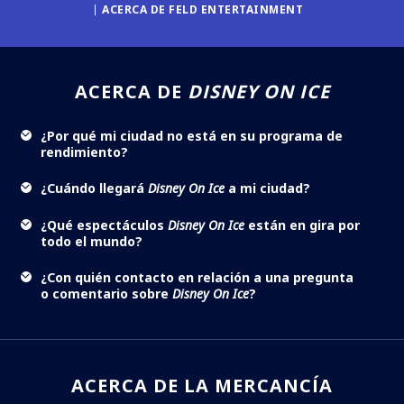
ACERCA DE FELD ENTERTAINMENT
ACERCA DE
DISNEY ON ICE
¿Por qué mi ciudad no está en su programa de
rendimiento?
¿Cuándo llegará
Disney On Ice
a mi ciudad?
¿Qué espectáculos
Disney On Ice
están en gira por
todo el mundo?
¿Con quién contacto en relación a una pregunta
o comentario sobre
Disney On Ice
?
ACERCA DE LA MERCANCÍA