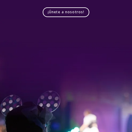
¡Únete a nosotros!