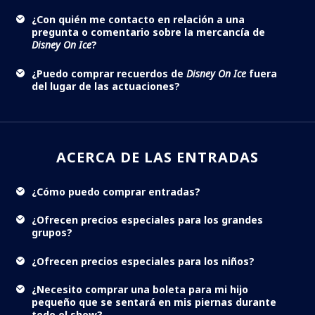
¿Con quién me contacto en relación a una
pregunta o comentario sobre la mercancía de
Disney On Ice
?
¿Puedo comprar recuerdos de
Disney On Ice
fuera
del lugar de las actuaciones?
ACERCA DE LAS ENTRADAS
¿Cómo puedo comprar entradas?
¿Ofrecen precios especiales para los grandes
grupos?
¿Ofrecen precios especiales para los niños?
¿Necesito comprar una boleta para mi hijo
pequeño que se sentará en mis piernas durante
todo el show?