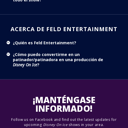
ACERCA DE FELD ENTERTAINMENT
¿Quién es Feld Entertainment?
¿Cómo puedo convertirme en un
patinador/patinadora en una producción de
Disney On Ice
?
¡MANTÉNGASE
INFORMADO!
Follow us on Facebook and find out the latest updates for
upcoming
Disney On Ice
shows in your area.