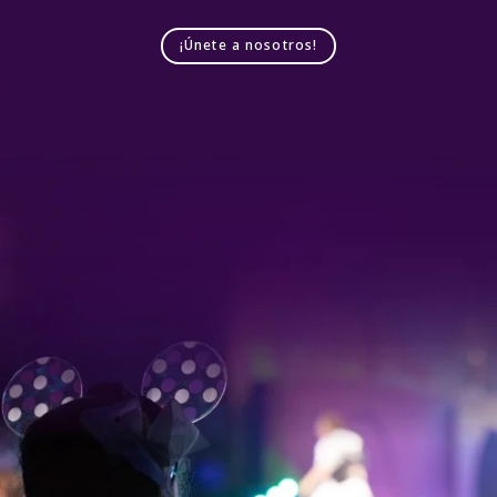
¡Únete a nosotros!