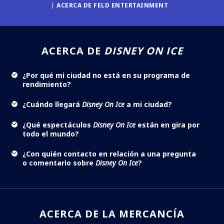
ACERCA DE FELD ENTERTAINMENT
ACERCA DE
DISNEY ON ICE
¿Por qué mi ciudad no está en su programa de
rendimiento?
¿Cuándo llegará
Disney On Ice
a mi ciudad?
¿Qué espectáculos
Disney On Ice
están en gira por
todo el mundo?
¿Con quién contacto en relación a una pregunta
o comentario sobre
Disney On Ice
?
ACERCA DE LA MERCANCÍA