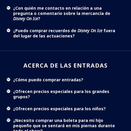
¿Con quién me contacto en relación a una
pregunta o comentario sobre la mercancía de
Disney On Ice
?
¿Puedo comprar recuerdos de
Disney On Ice
fuera
del lugar de las actuaciones?
ACERCA DE LAS ENTRADAS
¿Cómo puedo comprar entradas?
¿Ofrecen precios especiales para los grandes
grupos?
¿Ofrecen precios especiales para los niños?
¿Necesito comprar una boleta para mi hijo
pequeño que se sentará en mis piernas durante
todo el show?