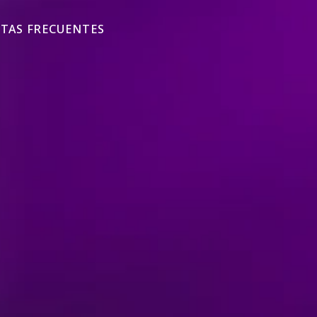
TAS FRECUENTES