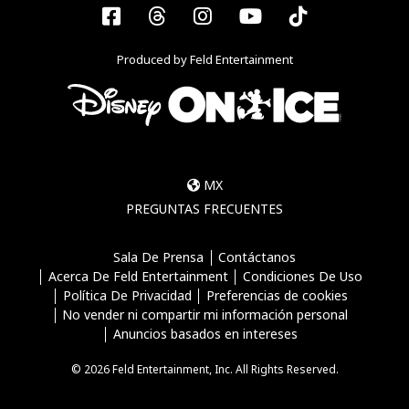
Facebook
Threads
Instagram
YouTube
Tiktok
Produced by Feld Entertainment
MX
PREGUNTAS FRECUENTES
Sala De Prensa
Contáctanos
Acerca De Feld Entertainment
Condiciones De Uso
Política De Privacidad
Preferencias de cookies
No vender ni compartir mi información personal
Anuncios basados en intereses
© 2026 Feld Entertainment, Inc. All Rights Reserved.