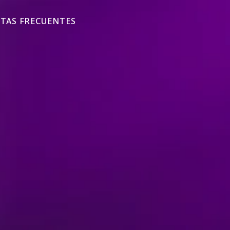
TAS FRECUENTES