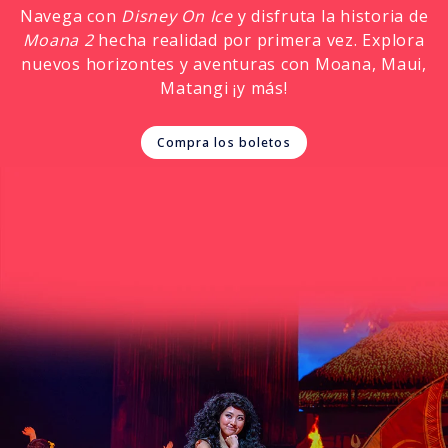
Navega con
Disney On Ice
y disfruta la historia de
Moana 2
hecha realidad por primera vez. Explora
nuevos horizontes y aventuras con Moana, Maui,
Matangi ¡y más!
Compra los boletos