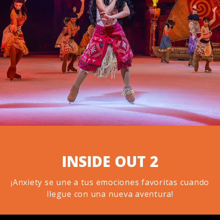
INSIDE OUT 2
¡Anxiety se une a tus emociones favoritas cuando
llegue con una nueva aventura!