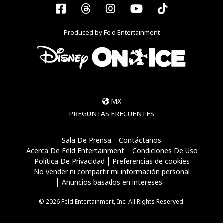
Facebook
Threads
Instagram
YouTube
Tiktok
Produced by Feld Entertainment
MX
PREGUNTAS FRECUENTES
Sala De Prensa
Contáctanos
Acerca De Feld Entertainment
Condiciones De Uso
Política De Privacidad
Preferencias de cookies
No vender ni compartir mi información personal
Anuncios basados en intereses
© 2026 Feld Entertainment, Inc. All Rights Reserved.