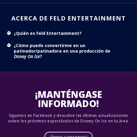
ACERCA DE FELD ENTERTAINMENT
¿Quién es Feld Entertainment?
¿Cómo puedo convertirme en un
patinador/patinadora en una producción de
Disney On Ice
?
¡MANTÉNGASE
INFORMADO!
Síguenos en Facebook y descubre las últimas actualizaciones
sobre los próximos espectáculos de Disney On Ice en tu área.
¡Únete a nosotros!