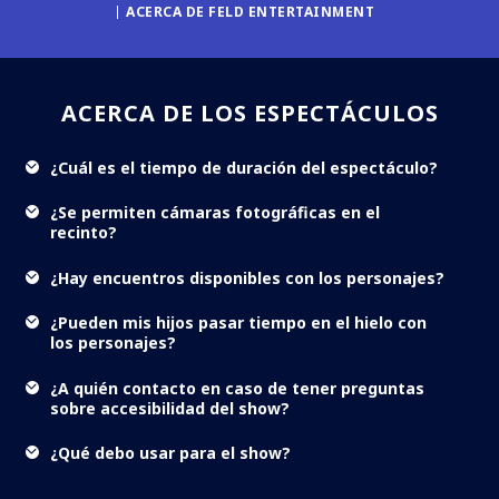
ACERCA DE FELD ENTERTAINMENT
ACERCA DE LOS ESPECTÁCULOS
¿Cuál es el tiempo de duración del espectáculo?
¿Se permiten cámaras fotográficas en el
recinto?
¿Hay encuentros disponibles con los personajes?
¿Pueden mis hijos pasar tiempo en el hielo con
los personajes?
¿A quién contacto en caso de tener preguntas
sobre accesibilidad del show?
¿Qué debo usar para el show?