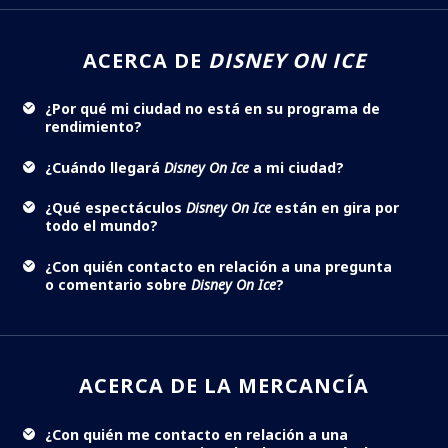
ACERCA DE
DISNEY ON ICE
¿Por qué mi ciudad no está en su programa de
rendimiento?
¿Cuándo llegará
Disney On Ice
a mi ciudad?
¿Qué espectáculos
Disney On Ice
están en gira por
todo el mundo?
¿Con quién contacto en relación a una pregunta
o comentario sobre
Disney On Ice
?
ACERCA DE LA MERCANCÍA
¿Con quién me contacto en relación a una