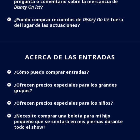
pregunta o comentario sobre la mercancía de
Disney On Ice
?
¿Puedo comprar recuerdos de
Disney On Ice
fuera
del lugar de las actuaciones?
ACERCA DE LAS ENTRADAS
¿Cómo puedo comprar entradas?
¿Ofrecen precios especiales para los grandes
grupos?
¿Ofrecen precios especiales para los niños?
¿Necesito comprar una boleta para mi hijo
pequeño que se sentará en mis piernas durante
todo el show?