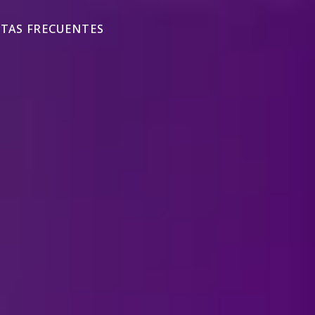
TAS FRECUENTES