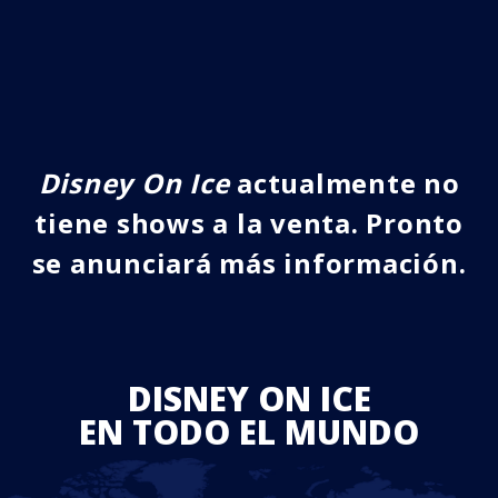
Disney On Ice
actualmente no
tiene shows a la venta. Pronto
se anunciará más información.
DISNEY ON ICE
EN TODO EL MUNDO