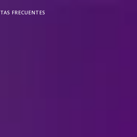
TAS FRECUENTES