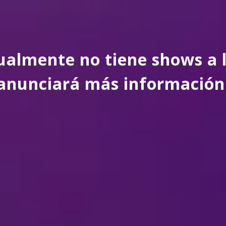
almente no tiene shows a l
anunciará más información