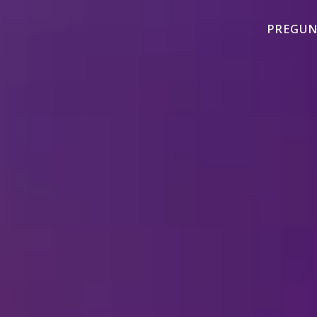
PREGUN