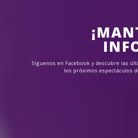
¡MAN
INF
Síguenos en Facebook y descubre las últ
los próximos espectáculos d