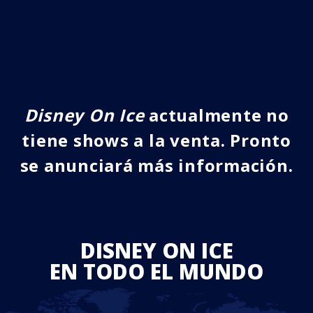
Disney On Ice
actualmente no
tiene shows a la venta. Pronto
se anunciará más información.
DISNEY ON ICE
EN TODO EL MUNDO