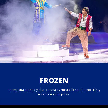
FROZEN
Acompaña a Anna y Elsa en una aventura llena de emoción y
magia en cada paso.