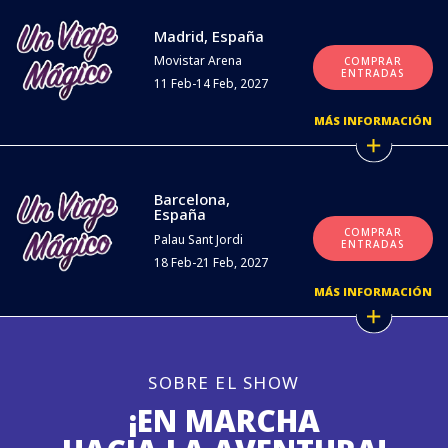
Madrid, España
Movistar Arena
COMPRAR
ENTRADAS
11 Feb-14 Feb, 2027
MÁS INFORMACIÓN
Barcelona,
España
COMPRAR
Palau Sant Jordi
ENTRADAS
18 Feb-21 Feb, 2027
MÁS INFORMACIÓN
SOBRE EL SHOW
¡EN MARCHA