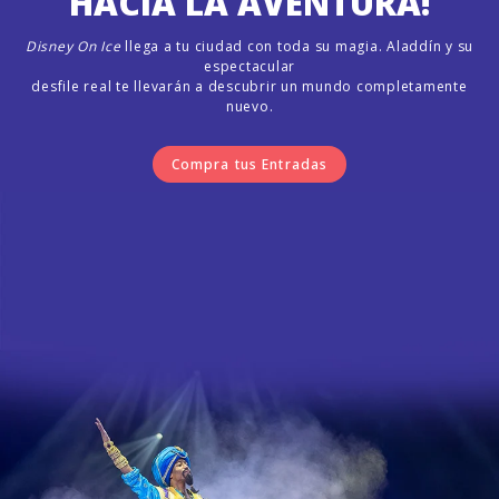
HACIA LA AVENTURA!
Disney On Ice
llega a tu ciudad con toda su magia. Aladdín y su
espectacular
desfile real te llevarán a descubrir un mundo completamente
nuevo.
Compra tus Entradas