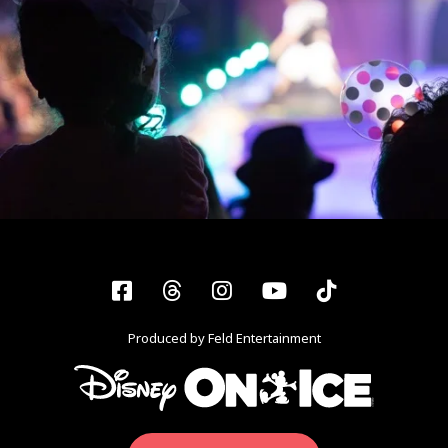
Facebook
Threads
Instagram
YouTube
Tiktok
Produced by Feld Entertainment