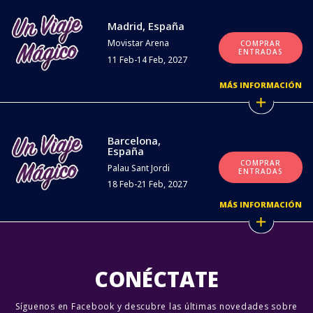
Madrid, España
Movistar Arena
COMPRAR
ENTRADAS
11 Feb-14 Feb, 2027
MÁS INFORMACIÓN
Barcelona,
España
COMPRAR
Palau Sant Jordi
ENTRADAS
18 Feb-21 Feb, 2027
MÁS INFORMACIÓN
CONÉCTATE
Síguenos en Facebook y descubre las últimas novedades sobre