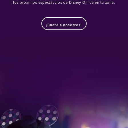
los próximos espectáculos de Disney On Ice en tu zona.
¡Únete a nosotros!