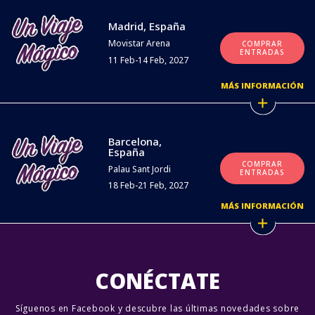
Madrid, España
Movistar Arena
COMPRAR
ENTRADAS
11 Feb-14 Feb, 2027
MÁS INFORMACIÓN
Barcelona,
España
COMPRAR
Palau Sant Jordi
ENTRADAS
18 Feb-21 Feb, 2027
MÁS INFORMACIÓN
CONÉCTATE
Síguenos en Facebook y descubre las últimas novedades sobre