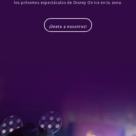
los próximos espectáculos de Disney On Ice en tu zona.
¡Únete a nosotros!