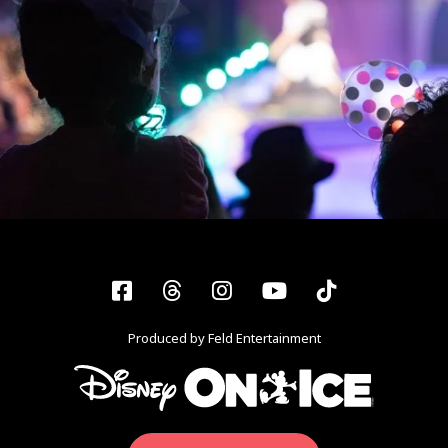
Facebook
Threads
Instagram
YouTube
Tiktok
Produced by Feld Entertainment