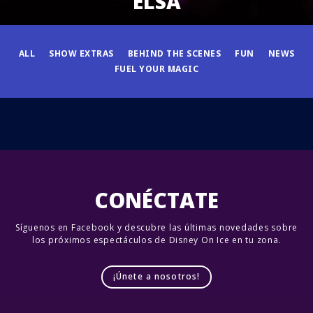
ELSA
ALL
SHOW EXTRAS
BEHIND THE SCENES
FUN
NEWS
FUEL YOUR MAGIC
CONÉCTATE
Síguenos en Facebook y descubre las últimas novedades sobre
los próximos espectáculos de Disney On Ice en tu zona.
¡Únete a nosotros!