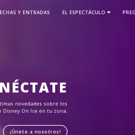
ECHAS Y ENTRADAS
EL ESPECTÁCULO
PRE
NÉCTATE
ltimas novedades sobre los
 Disney On Ice en tu zona.
¡Únete a nosotros!