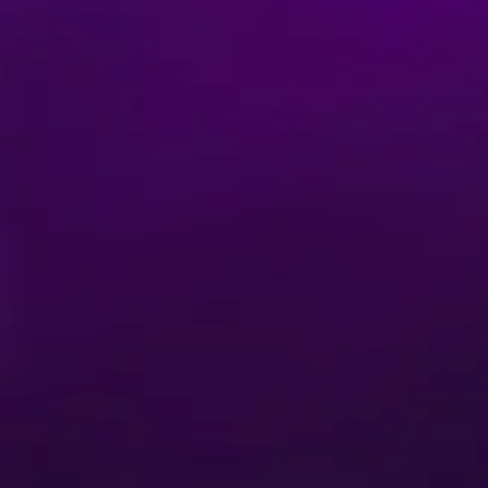
Comprar Entradas