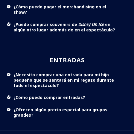
¿Cómo puedo pagar el merchandising en el
show?
¿Puedo comprar souvenirs de
Disney On Ice
en
algún otro lugar además de en el espectáculo?
ENTRADAS
¿Necesito comprar una entrada para mi hijo
pequeño que se sentará en mi regazo durante
todo el espectáculo?
¿Cómo puedo comprar entradas?
¿Ofrecen algún precio especial para grupos
grandes?