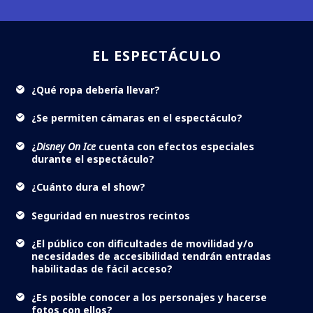
EL ESPECTÁCULO
¿Qué ropa debería llevar?
¿Se permiten cámaras en el espectáculo?
¿
Disney On Ice
cuenta con efectos especiales
durante el espectáculo?
¿Cuánto dura el show?
Seguridad en nuestros recintos
¿El público con dificultades de movilidad y/o
necesidades de accesibilidad tendrán entradas
habilitadas de fácil acceso?
¿Es posible conocer a los personajes y hacerse
fotos con ellos?