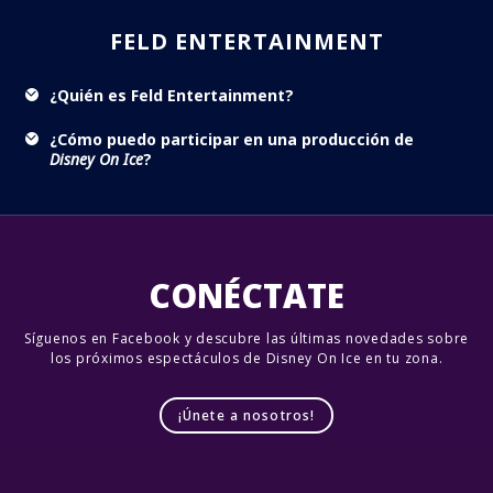
FELD ENTERTAINMENT
¿Quién es Feld Entertainment?
¿Cómo puedo participar en una producción de
Disney On Ice
?
CONÉCTATE
Síguenos en Facebook y descubre las últimas novedades sobre
los próximos espectáculos de Disney On Ice en tu zona.
¡Únete a nosotros!