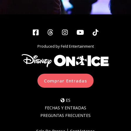
Facebook
Threads
Instagram
YouTube
Tiktok
Produced by Feld Entertainment
Comprar Entradas
ES
FECHAS Y ENTRADAS
PREGUNTAS FRECUENTES