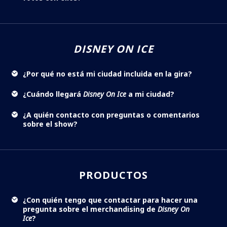
DISNEY ON ICE
¿Por qué no está mi ciudad incluida en la gira?
¿Cuándo llegará
Disney On Ice
a mi ciudad?
¿A quién contacto con preguntas o comentarios
sobre el show?
PRODUCTOS
¿Con quién tengo que contactar para hacer una
pregunta sobre el merchandising de
Disney On
Ice
?