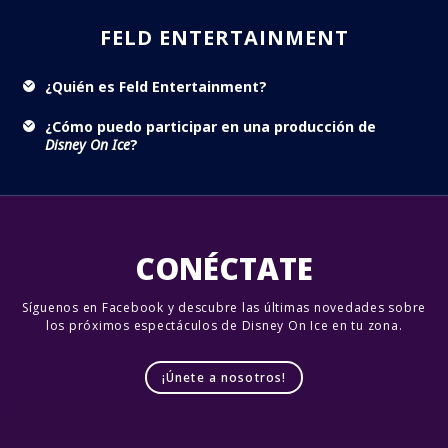
FELD ENTERTAINMENT
¿Quién es Feld Entertainment?
¿Cómo puedo participar en una producción de
Disney On Ice
?
CONÉCTATE
Síguenos en Facebook y descubre las últimas novedades sobre
los próximos espectáculos de Disney On Ice en tu zona.
¡Únete a nosotros!