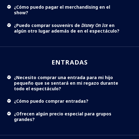
¿Cómo puedo pagar el merchandising en el
show?
¿Puedo comprar souvenirs de
Disney On Ice
en
algún otro lugar además de en el espectáculo?
ENTRADAS
¿Necesito comprar una entrada para mi hijo
pequeño que se sentará en mi regazo durante
todo el espectáculo?
¿Cómo puedo comprar entradas?
¿Ofrecen algún precio especial para grupos
grandes?