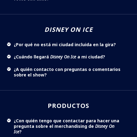
DISNEY ON ICE
¿Por qué no está mi ciudad incluida en la gira?
¿Cuándo llegará
Disney On Ice
a mi ciudad?
¿A quién contacto con preguntas o comentarios
sobre el show?
PRODUCTOS
¿Con quién tengo que contactar para hacer una
pregunta sobre el merchandising de
Disney On
Ice
?