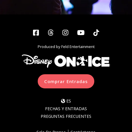
Facebook
Threads
Instagram
YouTube
Tiktok
Produced by Feld Entertainment
Comprar Entradas
ES
FECHAS Y ENTRADAS
PREGUNTAS FRECUENTES