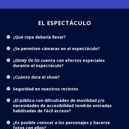
EL ESPECTÁCULO
¿Qué ropa debería llevar?
¿Se permiten cámaras en el espectáculo?
¿
Disney On Ice
cuenta con efectos especiales
durante el espectáculo?
¿Cuánto dura el show?
Seguridad en nuestros recintos
¿El público con dificultades de movilidad y/o
necesidades de accesibilidad tendrán entradas
habilitadas de fácil acceso?
¿Es posible conocer a los personajes y hacerse
fotos con ellos?