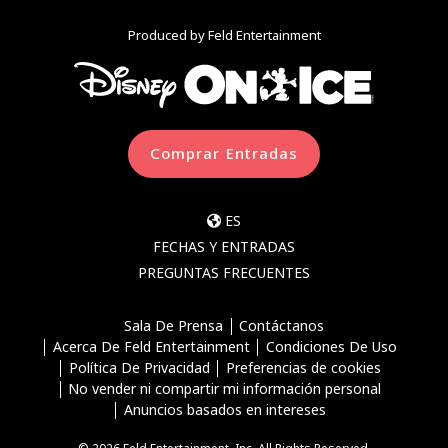
Produced by Feld Entertainment
Comprar Entradas
ES
FECHAS Y ENTRADAS
PREGUNTAS FRECUENTES
Sala De Prensa
Contáctanos
Acerca De Feld Entertainment
Condiciones De Uso
Política De Privacidad
Preferencias de cookies
No vender ni compartir mi información personal
Anuncios basados en intereses