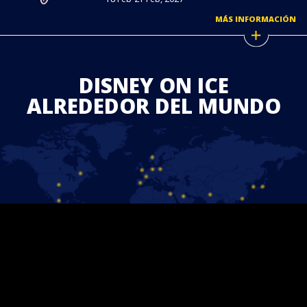
MÁS INFORMACIÓN
DISNEY ON ICE
ALREDEDOR DEL MUNDO