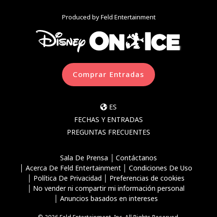
Produced by Feld Entertainment
Comprar Entradas
ES
FECHAS Y ENTRADAS
PREGUNTAS FRECUENTES
Sala De Prensa
Contáctanos
Acerca De Feld Entertainment
Condiciones De Uso
Política De Privacidad
Preferencias de cookies
No vender ni compartir mi información personal
Anuncios basados en intereses