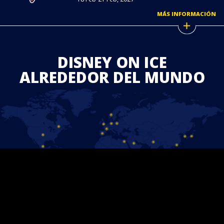
MÁS INFORMACIÓN
DISNEY ON ICE
ALREDEDOR DEL MUNDO