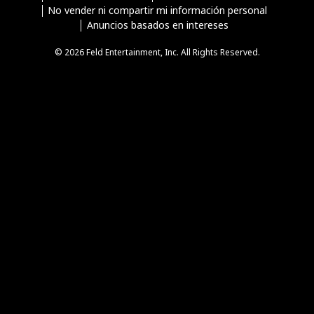
No vender ni compartir mi información personal
Anuncios basados en intereses
© 2026 Feld Entertainment, Inc. All Rights Reserved.