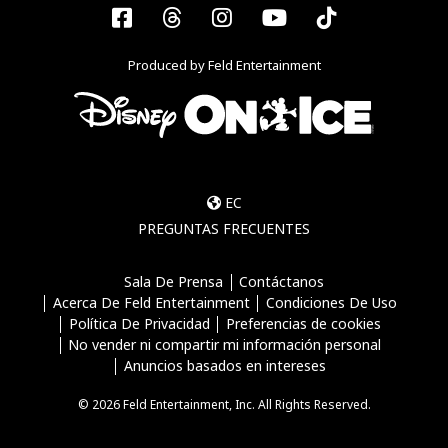
Facebook
Threads
Instagram
YouTube
Tiktok
Produced by Feld Entertainment
EC
PREGUNTAS FRECUENTES
Sala De Prensa
Contáctanos
Acerca De Feld Entertainment
Condiciones De Uso
Política De Privacidad
Preferencias de cookies
No vender ni compartir mi información personal
Anuncios basados en intereses
© 2026 Feld Entertainment, Inc. All Rights Reserved.