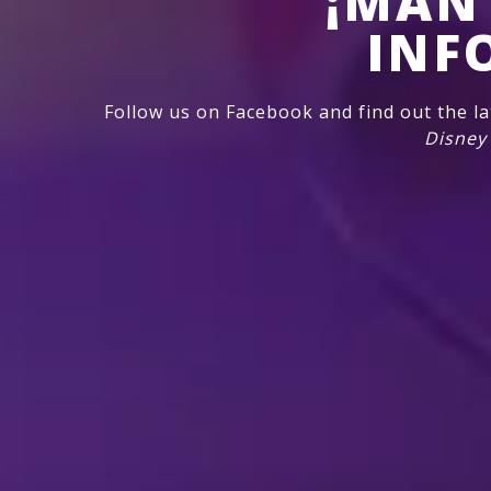
¡MAN
INF
Follow us on Facebook and find out the l
Disney