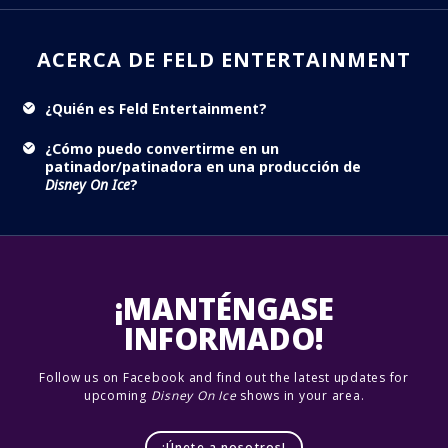
ACERCA DE FELD ENTERTAINMENT
¿Quién es Feld Entertainment?
¿Cómo puedo convertirme en un
patinador/patinadora en una producción de
Disney On Ice
?
¡MANTÉNGASE
INFORMADO!
Follow us on Facebook and find out the latest updates for
upcoming
Disney On Ice
shows in your area.
¡Únete a nosotros!