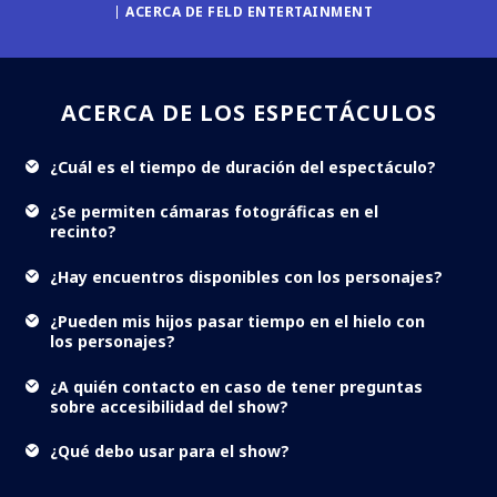
ACERCA DE FELD ENTERTAINMENT
ACERCA DE LOS ESPECTÁCULOS
¿Cuál es el tiempo de duración del espectáculo?
¿Se permiten cámaras fotográficas en el
recinto?
¿Hay encuentros disponibles con los personajes?
¿Pueden mis hijos pasar tiempo en el hielo con
los personajes?
¿A quién contacto en caso de tener preguntas
sobre accesibilidad del show?
¿Qué debo usar para el show?