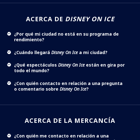
ACERCA DE
DISNEY ON ICE
¿Por qué mi ciudad no está en su programa de
rendimiento?
¿Cuándo llegará
Disney On Ice
a mi ciudad?
¿Qué espectáculos
Disney On Ice
están en gira por
todo el mundo?
¿Con quién contacto en relación a una pregunta
o comentario sobre
Disney On Ice
?
ACERCA DE LA MERCANCÍA
¿Con quién me contacto en relación a una