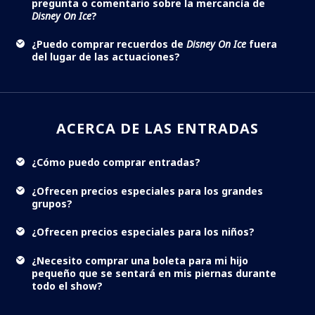
pregunta o comentario sobre la mercancía de
Disney On Ice
?
¿Puedo comprar recuerdos de
Disney On Ice
fuera
del lugar de las actuaciones?
ACERCA DE LAS ENTRADAS
¿Cómo puedo comprar entradas?
¿Ofrecen precios especiales para los grandes
grupos?
¿Ofrecen precios especiales para los niños?
¿Necesito comprar una boleta para mi hijo
pequeño que se sentará en mis piernas durante
todo el show?