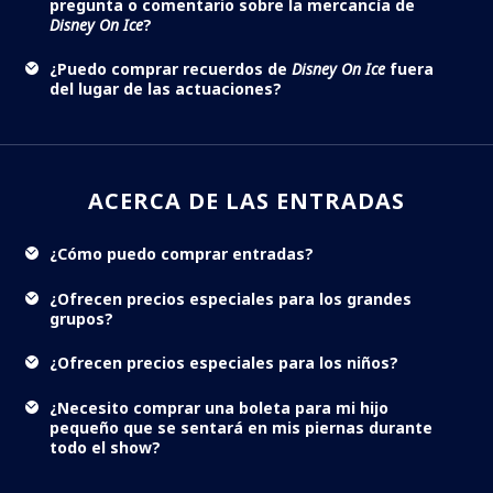
pregunta o comentario sobre la mercancía de
Disney On Ice
?
¿Puedo comprar recuerdos de
Disney On Ice
fuera
del lugar de las actuaciones?
ACERCA DE LAS ENTRADAS
¿Cómo puedo comprar entradas?
¿Ofrecen precios especiales para los grandes
grupos?
¿Ofrecen precios especiales para los niños?
¿Necesito comprar una boleta para mi hijo
pequeño que se sentará en mis piernas durante
todo el show?