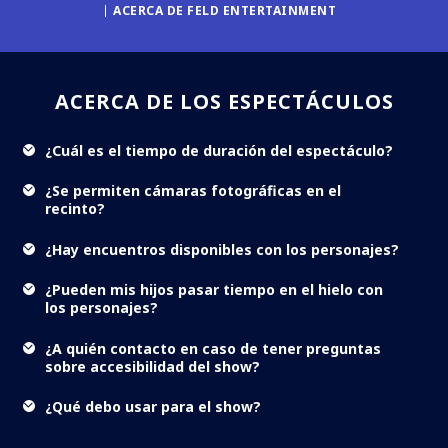
ACERCA DE FELD ENTERTAINMENT
ACERCA DE LOS ESPECTÁCULOS
¿Cuál es el tiempo de duración del espectáculo?
¿Se permiten cámaras fotográficas en el
recinto?
¿Hay encuentros disponibles con los personajes?
¿Pueden mis hijos pasar tiempo en el hielo con
los personajes?
¿A quién contacto en caso de tener preguntas
sobre accesibilidad del show?
¿Qué debo usar para el show?