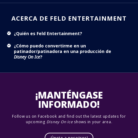
ACERCA DE FELD ENTERTAINMENT
¿Quién es Feld Entertainment?
¿Cómo puedo convertirme en un
patinador/patinadora en una producción de
Disney On Ice
?
¡MANTÉNGASE
INFORMADO!
Follow us on Facebook and find out the latest updates for
upcoming
Disney On Ice
shows in your area.
¡Únete a nosotros!