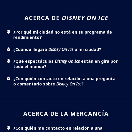
ACERCA DE
DISNEY ON ICE
¿Por qué mi ciudad no está en su programa de
rendimiento?
¿Cuándo llegará
Disney On Ice
a mi ciudad?
¿Qué espectáculos
Disney On Ice
están en gira por
todo el mundo?
¿Con quién contacto en relación a una pregunta
o comentario sobre
Disney On Ice
?
ACERCA DE LA MERCANCÍA
¿Con quién me contacto en relación a una