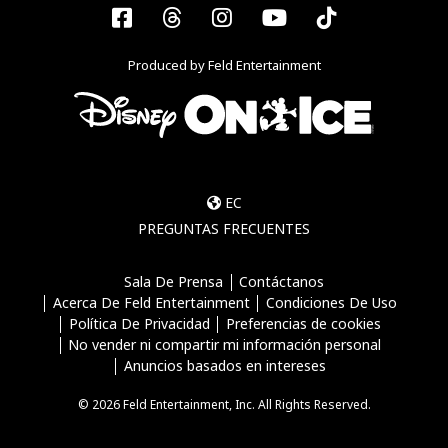
Facebook
Threads
Instagram
YouTube
Tiktok
Produced by Feld Entertainment
EC
PREGUNTAS FRECUENTES
Sala De Prensa
Contáctanos
Acerca De Feld Entertainment
Condiciones De Uso
Política De Privacidad
Preferencias de cookies
No vender ni compartir mi información personal
Anuncios basados en intereses
© 2026 Feld Entertainment, Inc. All Rights Reserved.