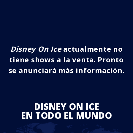
Disney On Ice
actualmente no
tiene shows a la venta. Pronto
se anunciará más información.
DISNEY ON ICE
EN TODO EL MUNDO