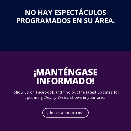
NO HAY ESPECTÁCULOS
PROGRAMADOS EN SU ÁREA.
¡MANTÉNGASE
INFORMADO!
Follow us on Facebook and find out the latest updates for
upcoming
Disney On Ice
shows in your area.
¡Únete a nosotros!