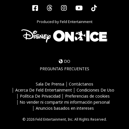
Facebook
Threads
Instagram
YouTube
Tiktok
Produced by Feld Entertainment
DO
PREGUNTAS FRECUENTES
Sala De Prensa
Contáctanos
Acerca De Feld Entertainment
Condiciones De Uso
Política De Privacidad
Preferencias de cookies
No vender ni compartir mi información personal
Anuncios basados en intereses
© 2026 Feld Entertainment, Inc. All Rights Reserved.