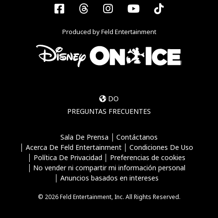
Facebook
Threads
Instagram
YouTube
Tiktok
Produced by Feld Entertainment
DO
PREGUNTAS FRECUENTES
Sala De Prensa
Contáctanos
Acerca De Feld Entertainment
Condiciones De Uso
Política De Privacidad
Preferencias de cookies
No vender ni compartir mi información personal
Anuncios basados en intereses
© 2026 Feld Entertainment, Inc. All Rights Reserved.