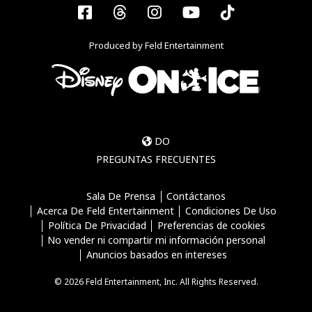
Facebook
Threads
Instagram
YouTube
Tiktok
Produced by Feld Entertainment
DO
PREGUNTAS FRECUENTES
Sala De Prensa
Contáctanos
Acerca De Feld Entertainment
Condiciones De Uso
Política De Privacidad
Preferencias de cookies
No vender ni compartir mi información personal
Anuncios basados en intereses
© 2026 Feld Entertainment, Inc. All Rights Reserved.