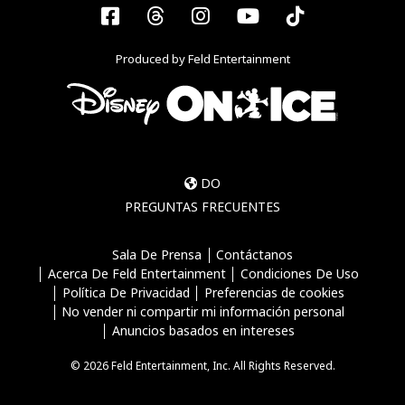
Facebook
Threads
Instagram
YouTube
Tiktok
Produced by Feld Entertainment
DO
PREGUNTAS FRECUENTES
Sala De Prensa
Contáctanos
Acerca De Feld Entertainment
Condiciones De Uso
Política De Privacidad
Preferencias de cookies
No vender ni compartir mi información personal
Anuncios basados en intereses
© 2026 Feld Entertainment, Inc. All Rights Reserved.