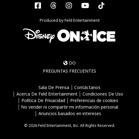
Facebook
Threads
Instagram
YouTube
Tiktok
Produced by Feld Entertainment
DO
PREGUNTAS FRECUENTES
Sala De Prensa
Contáctanos
Acerca De Feld Entertainment
Condiciones De Uso
Política De Privacidad
Preferencias de cookies
No vender ni compartir mi información personal
Anuncios basados en intereses
© 2026 Feld Entertainment, Inc. All Rights Reserved.