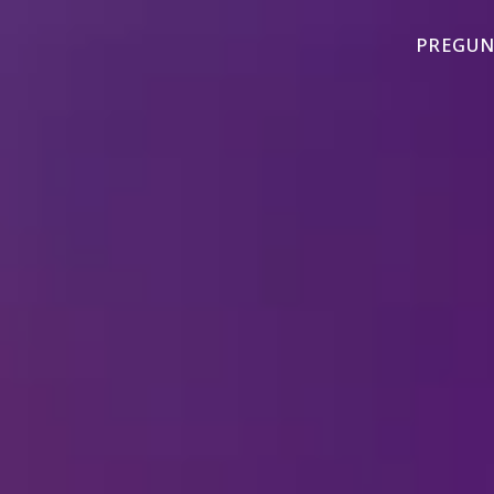
PREGUN