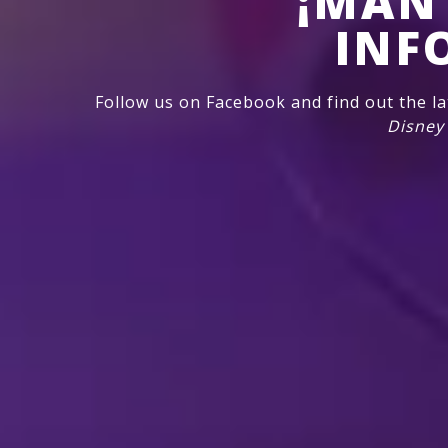
¡MAN
INF
Follow us on Facebook and find out the l
Disney