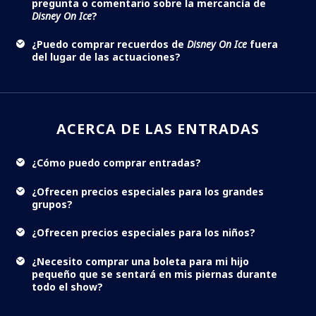
pregunta o comentario sobre la mercancía de
Disney On Ice
?
¿Puedo comprar recuerdos de
Disney On Ice
fuera
del lugar de las actuaciones?
ACERCA DE LAS ENTRADAS
¿Cómo puedo comprar entradas?
¿Ofrecen precios especiales para los grandes
grupos?
¿Ofrecen precios especiales para los niños?
¿Necesito comprar una boleta para mi hijo
pequeño que se sentará en mis piernas durante
todo el show?