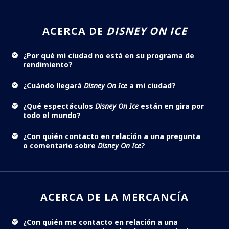
ACERCA DE
DISNEY ON ICE
¿Por qué mi ciudad no está en su programa de
rendimiento?
¿Cuándo llegará
Disney On Ice
a mi ciudad?
¿Qué espectáculos
Disney On Ice
están en gira por
todo el mundo?
¿Con quién contacto en relación a una pregunta
o comentario sobre
Disney On Ice
?
ACERCA DE LA MERCANCÍA
¿Con quién me contacto en relación a una