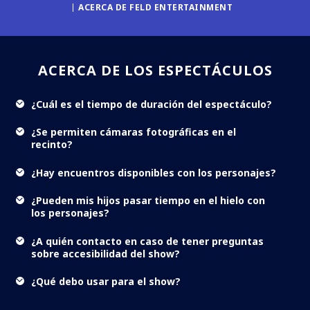
ACERCA DE FELD ENTERTAINMENT
ACERCA DE LOS ESPECTÁCULOS
¿Cuál es el tiempo de duración del espectáculo?
¿Se permiten cámaras fotográficas en el
recinto?
¿Hay encuentros disponibles con los personajes?
¿Pueden mis hijos pasar tiempo en el hielo con
los personajes?
¿A quién contacto en caso de tener preguntas
sobre accesibilidad del show?
¿Qué debo usar para el show?