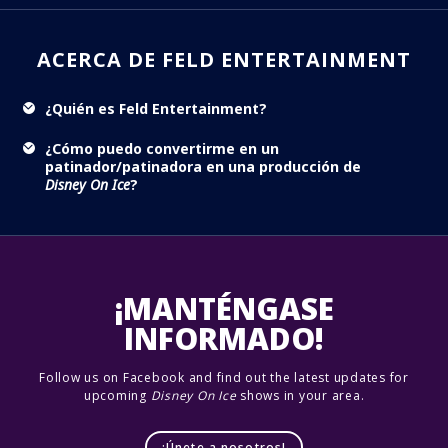
ACERCA DE FELD ENTERTAINMENT
¿Quién es Feld Entertainment?
¿Cómo puedo convertirme en un
patinador/patinadora en una producción de
Disney On Ice
?
¡MANTÉNGASE
INFORMADO!
Follow us on Facebook and find out the latest updates for
upcoming
Disney On Ice
shows in your area.
¡Únete a nosotros!