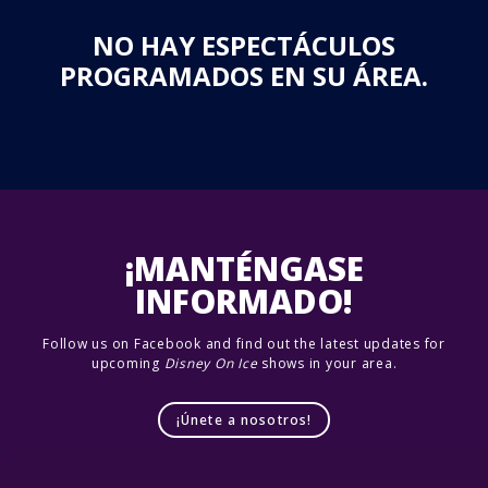
NO HAY ESPECTÁCULOS
PROGRAMADOS EN SU ÁREA.
¡MANTÉNGASE
INFORMADO!
Follow us on Facebook and find out the latest updates for
upcoming
Disney On Ice
shows in your area.
¡Únete a nosotros!