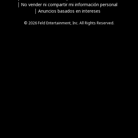
No vender ni compartir mi información personal
Anuncios basados en intereses
© 2026 Feld Entertainment, Inc. All Rights Reserved.