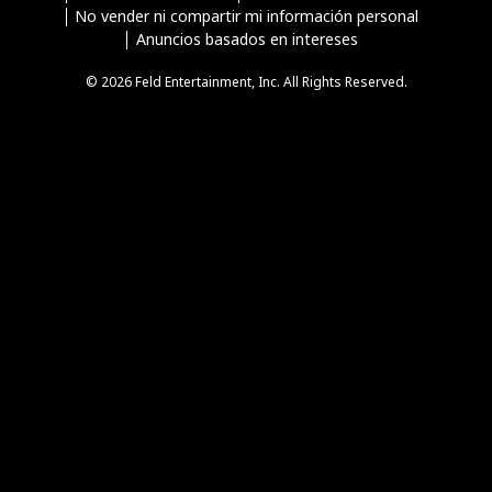
No vender ni compartir mi información personal
Anuncios basados en intereses
© 2026 Feld Entertainment, Inc. All Rights Reserved.