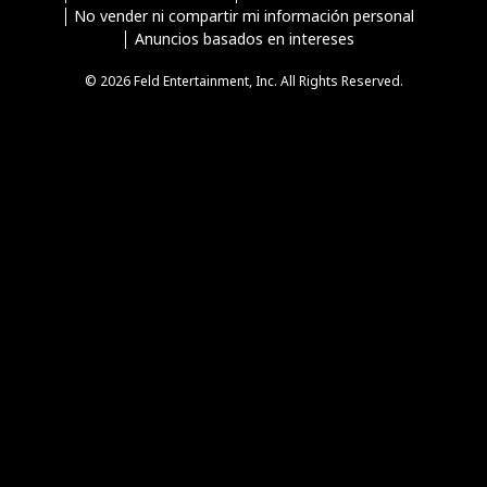
No vender ni compartir mi información personal
Anuncios basados en intereses
© 2026 Feld Entertainment, Inc. All Rights Reserved.