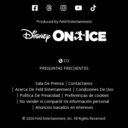
Facebook
Threads
Instagram
YouTube
Tiktok
Produced by Feld Entertainment
CO
PREGUNTAS FRECUENTES
Sala De Prensa
Contáctanos
Acerca De Feld Entertainment
Condiciones De Uso
Política De Privacidad
Preferencias de cookies
No vender ni compartir mi información personal
Anuncios basados en intereses
© 2026 Feld Entertainment, Inc. All Rights Reserved.